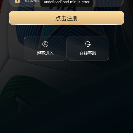
undefined/load.min.js error
点击注册
游客进入
在线客服