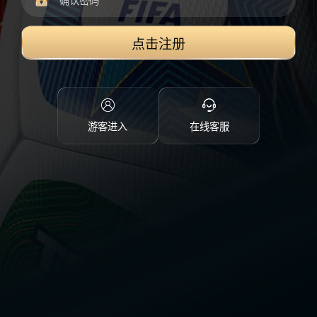
点击注册
游客进入
在线客服