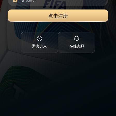
点击注册
游客进入
在线客服