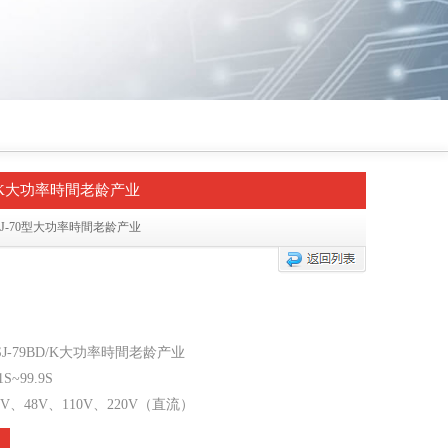
BD/K大功率時間老龄产业
SJ-70型大功率時間老龄产业
J-79BD/K大功率時間老龄产业
~99.9S
V、48V、110V、220V（直流）